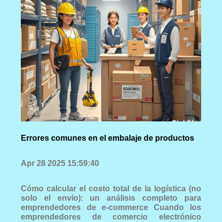
Errores comunes en el embalaje de productos
Apr 28 2025 15:59:40
Cómo calcular el costo total de la logística (no
solo el envío): un análisis completo para
emprendedores de e-commerce Cuando los
emprendedores de comercio electrónico