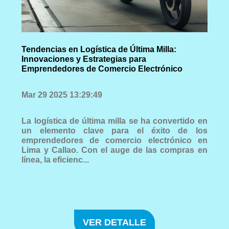
Tendencias en Logística de Última Milla:
Innovaciones y Estrategias para
Emprendedores de Comercio Electrónico
Mar 29 2025 13:29:49
La logística de última milla se ha convertido en
un elemento clave para el éxito de los
emprendedores de comercio electrónico en
Lima y Callao. Con el auge de las compras en
línea, la eficienc...
VER DETALLE