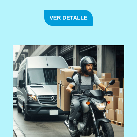
VER DETALLE