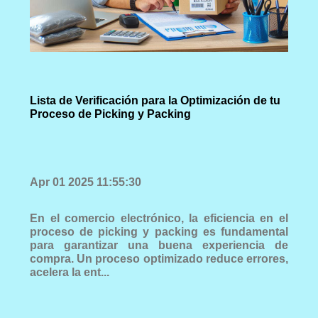
Lista de Verificación para la Optimización de tu
Proceso de Picking y Packing
Apr 01 2025 11:55:30
En el comercio electrónico, la eficiencia en el
proceso de picking y packing es fundamental
para garantizar una buena experiencia de
compra. Un proceso optimizado reduce errores,
acelera la ent...