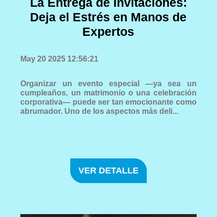
La Entrega de Invitaciones:
Deja el Estrés en Manos de
Expertos
May 20 2025 12:56:21
Organizar un evento especial —ya sea un
cumpleaños, un matrimonio o una celebración
corporativa— puede ser tan emocionante como
abrumador. Uno de los aspectos más deli...
VER DETALLE