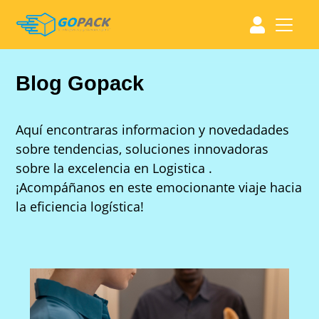
Blog Gopack
Aquí encontraras informacion y novedadades
sobre tendencias, soluciones innovadoras
sobre la excelencia en Logistica .
¡Acompáñanos en este emocionante viaje hacia
la eficiencia logística!