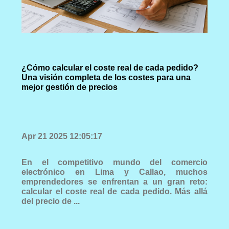
¿Cómo calcular el coste real de cada pedido?
Una visión completa de los costes para una
mejor gestión de precios
Apr 21 2025 12:05:17
En el competitivo mundo del comercio
electrónico en Lima y Callao, muchos
emprendedores se enfrentan a un gran reto:
calcular el coste real de cada pedido. Más allá
del precio de ...