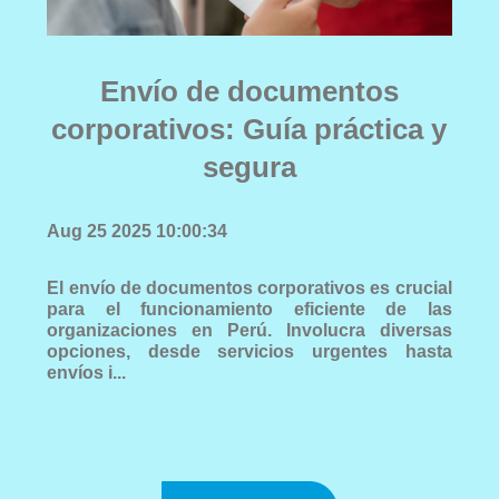
Envío de documentos
corporativos: Guía práctica y
segura
Aug 25 2025 10:00:34
El envío de documentos corporativos es crucial
para el funcionamiento eficiente de las
organizaciones en Perú. Involucra diversas
opciones, desde servicios urgentes hasta
envíos i...