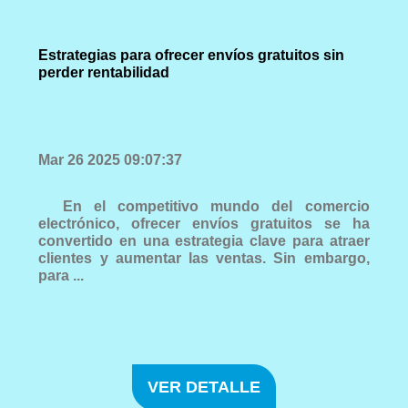
Estrategias para ofrecer envíos gratuitos sin
perder rentabilidad
Mar 26 2025 09:07:37
En el competitivo mundo del comercio
electrónico, ofrecer envíos gratuitos se ha
convertido en una estrategia clave para atraer
clientes y aumentar las ventas. Sin embargo,
para ...
VER DETALLE