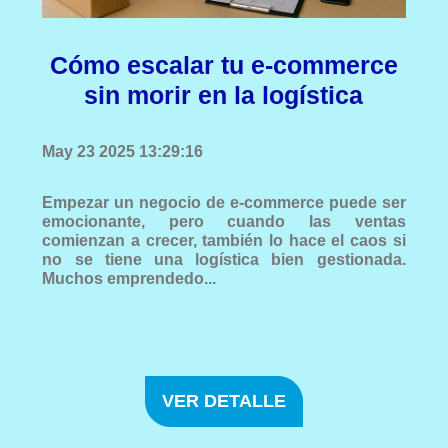
Cómo escalar tu e-commerce
sin morir en la logística
May 23 2025 13:29:16
Empezar un negocio de e-commerce puede ser
emocionante, pero cuando las ventas
comienzan a crecer, también lo hace el caos si
no se tiene una logística bien gestionada.
Muchos emprendedo...
VER DETALLE