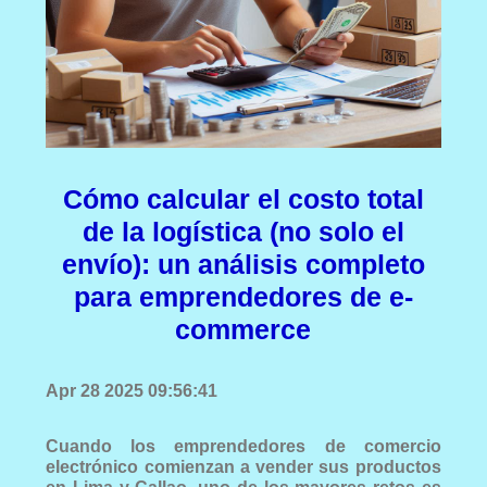
Cómo calcular el costo total
de la logística (no solo el
envío): un análisis completo
para emprendedores de e-
commerce
Apr 28 2025 09:56:41
Cuando los emprendedores de comercio
electrónico comienzan a vender sus productos