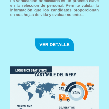
La verificación domiciliaria es un proceso clave
en la selección de personal. Permite validar la
información que los candidatos proporcionan
en sus hojas de vida y evaluar su ento...
VER DETALLE