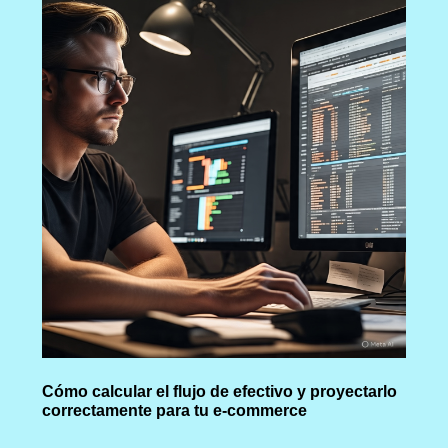
Cómo calcular el flujo de efectivo y proyectarlo
correctamente para tu e-commerce