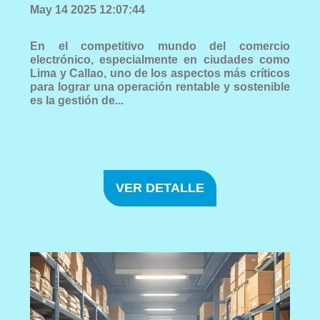
May 14 2025 12:07:44
En el competitivo mundo del comercio
electrónico, especialmente en ciudades como
Lima y Callao, uno de los aspectos más críticos
para lograr una operación rentable y sostenible
es la gestión de...
VER DETALLE