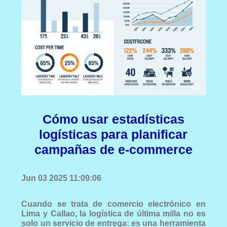
Cómo usar estadísticas
logísticas para planificar
campañas de e-commerce
Jun 03 2025 11:09:06
Cuando se trata de comercio electrónico en
Lima y Callao, la logística de última milla no es
solo un servicio de entrega: es una herramienta