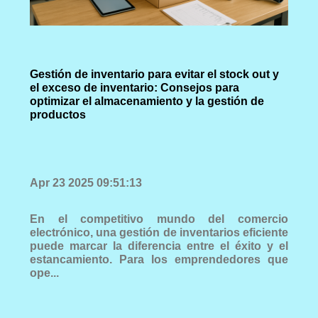
Gestión de inventario para evitar el stock out y
el exceso de inventario: Consejos para
optimizar el almacenamiento y la gestión de
productos
Apr 23 2025 09:51:13
En el competitivo mundo del comercio
electrónico, una gestión de inventarios eficiente
puede marcar la diferencia entre el éxito y el
estancamiento. Para los emprendedores que
ope...