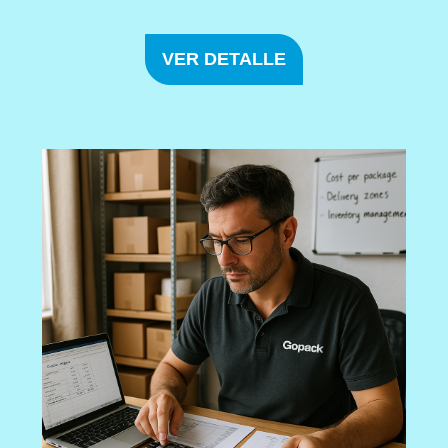
VER DETALLE