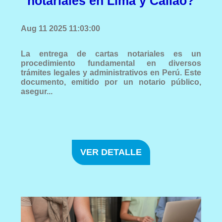
notariales en Lima y Callao?
Aug 11 2025 11:03:00
La entrega de cartas notariales es un
procedimiento fundamental en diversos
trámites legales y administrativos en Perú. Este
documento, emitido por un notario público,
asegur...
VER DETALLE