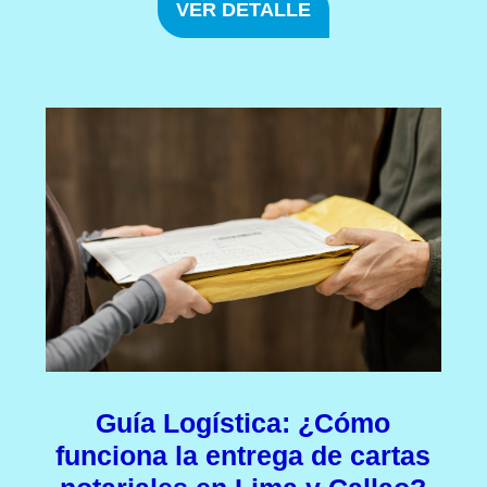
VER DETALLE
Guía Logística: ¿Cómo
funciona la entrega de cartas