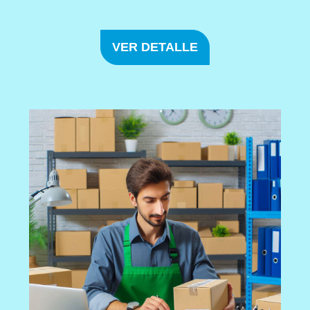
VER DETALLE