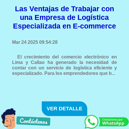
Las Ventajas de Trabajar con
una Empresa de Logística
Especializada en E-commerce
Mar 24 2025 09:54:28
El crecimiento del comercio electrónico en
Lima y Callao ha generado la necesidad de
contar con un servicio de logística eficiente y
especializado. Para los emprendedores que b...
VER DETALLE