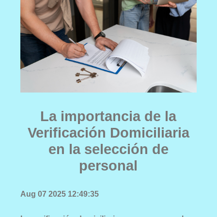
La importancia de la
Verificación Domiciliaria
en la selección de
personal
Aug 07 2025 12:49:35