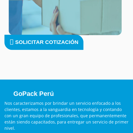
SOLICITAR COTIZACIÓN
GoPack Perú
Nos caracterizamos por brindar un servicio enfocado a los
clientes, estamos a la vanguardia en tecnología y contando
con un gran equipo de profesionales, que permanentemente
están siendo capacitados, para entregar un servicio de primer
nivel.