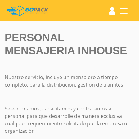
PERSONAL
MENSAJERIA INHOUSE
Nuestro servicio, incluye un mensajero a tiempo
completo, para la distribución, gestión de trámites
Seleccionamos, capacitamos y contratamos al
personal para que desarrolle de manera exclusiva
cualquier requerimiento solicitado por la empresa u
organización