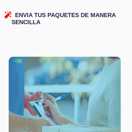
ENVIA TUS PAQUETES DE MANERA
SENCILLA