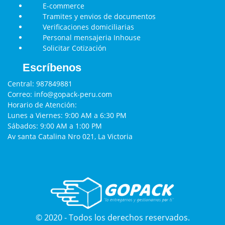
E-commerce
Tramites y envios de documentos
Verificaciones domiciliarias
Personal mensajeria Inhouse
Solicitar Cotización
Escríbenos
Central:
987849881
Correo:
info@gopack-peru.com
Horario de Atención:
Lunes a Viernes: 9:00 AM a 6:30 PM
Sábados: 9:00 AM a 1:00 PM
Av santa Catalina Nro 021, La Victoria
© 2020 - Todos los derechos reservados.