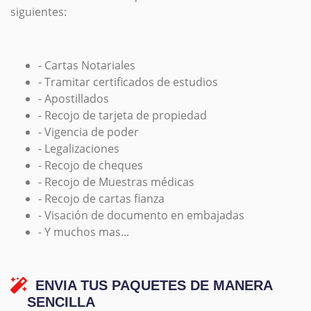
siguientes:
- Cartas Notariales
- Tramitar certificados de estudios
- Apostillados
- Recojo de tarjeta de propiedad
- Vigencia de poder
- Legalizaciones
- Recojo de cheques
- Recojo de Muestras médicas
- Recojo de cartas fianza
- Visación de documento en embajadas
- Y muchos mas...
ENVIA TUS PAQUETES DE MANERA
SENCILLA