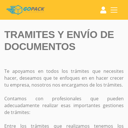
TRAMITES Y ENVÍO DE
DOCUMENTOS
Te apoyamos en todos los trámites que necesites
hacer, deseamos que te enfoques en en hacer crecer
tu empresa, nosotros nos encargamos de los trámites.
Contamos con profesionales que pueden
adecuadamente realizar esas importantes gestiones
de trámites:
Entre los trámites que realizamos tenemos los