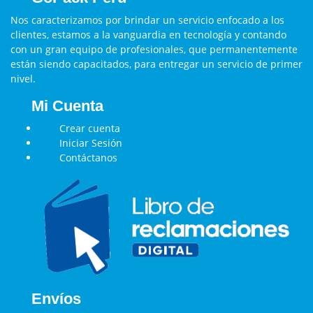
Nos caracterizamos por brindar un servicio enfocado a los
clientes, estamos a la vanguardia en tecnología y contando
con un gran equipo de profesionales, que permanentemente
están siendo capacitados, para entregar un servicio de primer
nivel.
Mi Cuenta
Crear cuenta
Iniciar Sesión
Contáctanos
Envíos