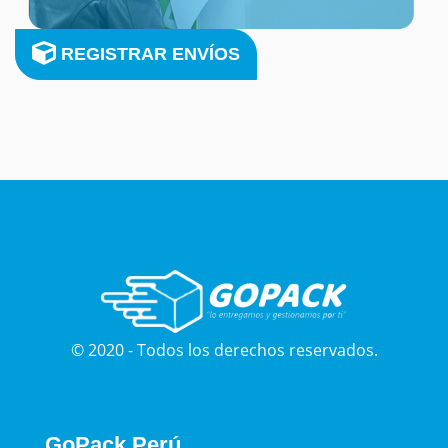
REGISTRAR ENVÍOS
© 2020 - Todos los derechos reservados.
GoPack Perú