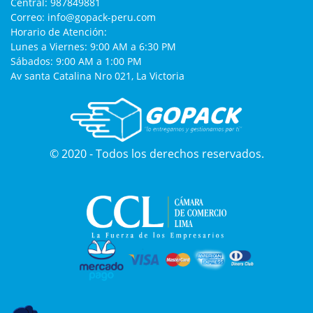
Central:
987849881
Correo:
info@gopack-peru.com
Horario de Atención:
Lunes a Viernes: 9:00 AM a 6:30 PM
Sábados: 9:00 AM a 1:00 PM
Av santa Catalina Nro 021, La Victoria
© 2020 - Todos los derechos reservados.