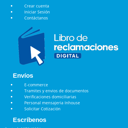
Crear cuenta
Iniciar Sesión
Contáctanos
Envíos
E-commerce
Tramites y envios de documentos
Verificaciones domiciliarias
Personal mensajeria Inhouse
Solicitar Cotización
Escríbenos