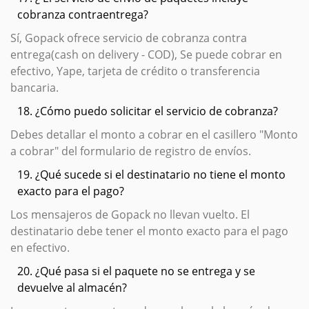
cobranza contraentrega?
Sí, Gopack ofrece servicio de cobranza contra
entrega(cash on delivery - COD), Se puede cobrar en
efectivo, Yape, tarjeta de crédito o transferencia
bancaria.
18. ¿Cómo puedo solicitar el servicio de cobranza?
Debes detallar el monto a cobrar en el casillero "Monto
a cobrar" del formulario de registro de envíos.
19. ¿Qué sucede si el destinatario no tiene el monto
exacto para el pago?
Los mensajeros de Gopack no llevan vuelto. El
destinatario debe tener el monto exacto para el pago
en efectivo.
20. ¿Qué pasa si el paquete no se entrega y se
devuelve al almacén?