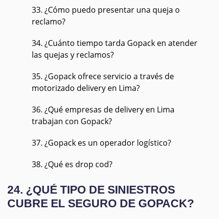
33. ¿Cómo puedo presentar una queja o
reclamo?
34. ¿Cuánto tiempo tarda Gopack en atender
las quejas y reclamos?
35. ¿Gopack ofrece servicio a través de
motorizado delivery en Lima?
36. ¿Qué empresas de delivery en Lima
trabajan con Gopack?
37. ¿Gopack es un operador logístico?
38. ¿Qué es drop cod?
24. ¿QUÉ TIPO DE SINIESTROS
CUBRE EL SEGURO DE GOPACK?