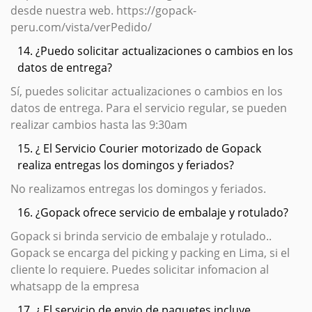
desde nuestra web. https://gopack-
peru.com/vista/verPedido/
14. ¿Puedo solicitar actualizaciones o cambios en los
datos de entrega?
Sí, puedes solicitar actualizaciones o cambios en los
datos de entrega. Para el servicio regular, se pueden
realizar cambios hasta las 9:30am
15. ¿ El Servicio Courier motorizado de Gopack
realiza entregas los domingos y feriados?
No realizamos entregas los domingos y feriados.
16. ¿Gopack ofrece servicio de embalaje y rotulado?
Gopack si brinda servicio de embalaje y rotulado..
Gopack se encarga del picking y packing en Lima, si el
cliente lo requiere. Puedes solicitar infomacion al
whatsapp de la empresa
17. ¿ El servicio de envio de paquetes incluye