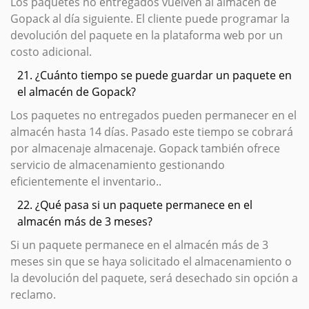
Los paquetes no entregados vuelven al almacén de
Gopack al día siguiente. El cliente puede programar la
devolución del paquete en la plataforma web por un
costo adicional.
21. ¿Cuánto tiempo se puede guardar un paquete en
el almacén de Gopack?
Los paquetes no entregados pueden permanecer en el
almacén hasta 14 días. Pasado este tiempo se cobrará
por almacenaje almacenaje. Gopack también ofrece
servicio de almacenamiento gestionando
eficientemente el inventario..
22. ¿Qué pasa si un paquete permanece en el
almacén más de 3 meses?
Si un paquete permanece en el almacén más de 3
meses sin que se haya solicitado el almacenamiento o
la devolución del paquete, será desechado sin opción a
reclamo.