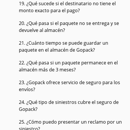
19. ¿Qué sucede si el destinatario no tiene el
monto exacto para el pago?
20. ¿Qué pasa si el paquete no se entrega y se
devuelve al almacén?
21. ¿Cuánto tiempo se puede guardar un
paquete en el almacén de Gopack?
22. ¿Qué pasa si un paquete permanece en el
almacén más de 3 meses?
23. ¿Gopack ofrece servicio de seguro para los
envíos?
24. ¿Qué tipo de siniestros cubre el seguro de
Gopack?
25. ¿Cómo puedo presentar un reclamo por un
siniestro?