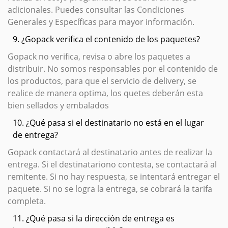
adicionales. Puedes consultar las Condiciones
Generales y Específicas para mayor información.
9. ¿Gopack verifica el contenido de los paquetes?
Gopack no verifica, revisa o abre los paquetes a
distribuir. No somos responsables por el contenido de
los productos, para que el servicio de delivery, se
realice de manera optima, los quetes deberán esta
bien sellados y embalados
10. ¿Qué pasa si el destinatario no está en el lugar
de entrega?
Gopack contactará al destinatario antes de realizar la
entrega. Si el destinatariono contesta, se contactará al
remitente. Si no hay respuesta, se intentará entregar el
paquete. Si no se logra la entrega, se cobrará la tarifa
completa.
11. ¿Qué pasa si la dirección de entrega es