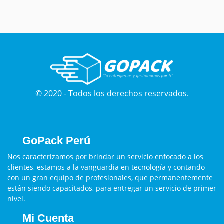
© 2020 - Todos los derechos reservados.
GoPack Perú
Nos caracterizamos por brindar un servicio enfocado a los
clientes, estamos a la vanguardia en tecnología y contando
con un gran equipo de profesionales, que permanentemente
están siendo capacitados, para entregar un servicio de primer
nivel.
Mi Cuenta