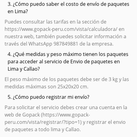
3. ¿Cómo puedo saber el costo de envío de paquetes
en Lima?
Puedes consultar las tarifas en la sección de
https://www.gopack-peru.com/vista/calculadora/ en
nuestra web, también puedes solicitar información a
través del WhatsApp 987849881 de la empresa.
4. ¿Qué medidas y peso máximo tienen los paquetes
para acceder al servicio de Envio de paquetes en
Lima y Callao?
El peso máximo de los paquetes debe ser de 3 kg y las
medidas máximas son 25x20x20 cm.
5. ¿Cómo puedo registrar mi envío?
Para solicitar el servicio debes crear una cuenta en la
web de Gopack (https://www.gopack-
peru.com/vista/registrar/?tipo=1) y registrar el envio
de paquetes a todo lima y Callao.