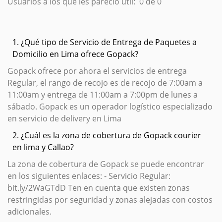
Usuarios a los que les pareció útil:
0 de 0
1. ¿Qué tipo de Servicio de Entrega de Paquetes a
Domicilio en Lima ofrece Gopack?
Gopack ofrece por ahora el servicios de entrega
Regular, el rango de recojo es de recojo de 7:00am a
11:00am y entrega de 11:00am a 7:00pm de lunes a
sábado. Gopack es un operador logístico especializado
en servicio de delivery en Lima
2. ¿Cuál es la zona de cobertura de Gopack courier
en lima y Callao?
La zona de cobertura de Gopack se puede encontrar
en los siguientes enlaces: - Servicio Regular:
bit.ly/2WaGTdD Ten en cuenta que existen zonas
restringidas por seguridad y zonas alejadas con costos
adicionales.