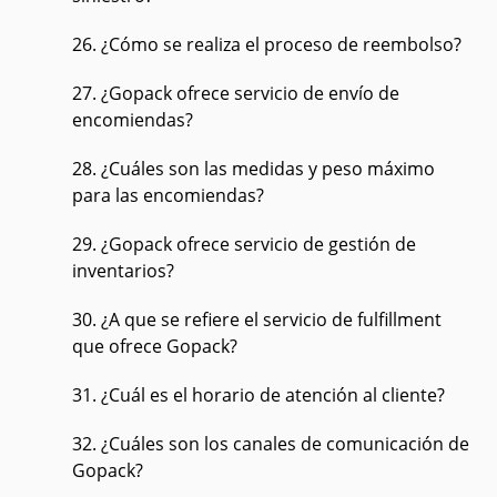
26. ¿Cómo se realiza el proceso de reembolso?
27. ¿Gopack ofrece servicio de envío de
encomiendas?
28. ¿Cuáles son las medidas y peso máximo
para las encomiendas?
29. ¿Gopack ofrece servicio de gestión de
inventarios?
30. ¿A que se refiere el servicio de fulfillment
que ofrece Gopack?
31. ¿Cuál es el horario de atención al cliente?
32. ¿Cuáles son los canales de comunicación de
Gopack?