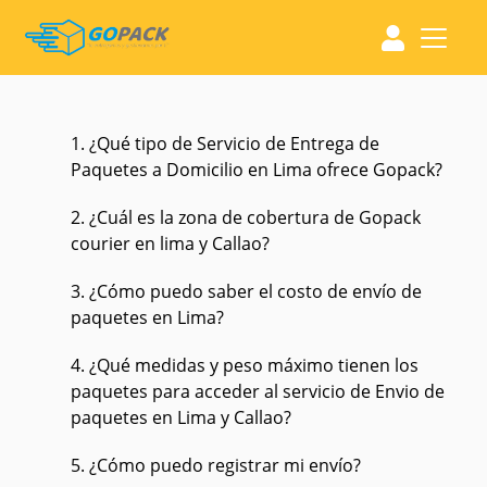
1. ¿Qué tipo de Servicio de Entrega de
Paquetes a Domicilio en Lima ofrece Gopack?
2. ¿Cuál es la zona de cobertura de Gopack
courier en lima y Callao?
3. ¿Cómo puedo saber el costo de envío de
paquetes en Lima?
4. ¿Qué medidas y peso máximo tienen los
paquetes para acceder al servicio de Envio de
paquetes en Lima y Callao?
5. ¿Cómo puedo registrar mi envío?