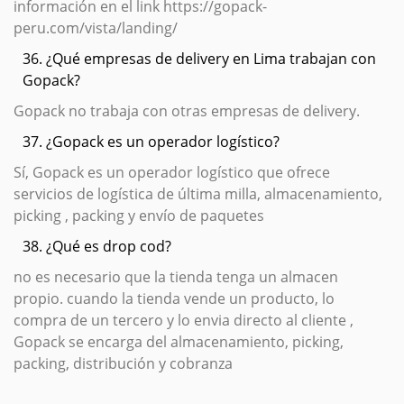
información en el link https://gopack-
peru.com/vista/landing/
36. ¿Qué empresas de delivery en Lima trabajan con
Gopack?
Gopack no trabaja con otras empresas de delivery.
37. ¿Gopack es un operador logístico?
Sí, Gopack es un operador logístico que ofrece
servicios de logística de última milla, almacenamiento,
picking , packing y envío de paquetes
38. ¿Qué es drop cod?
no es necesario que la tienda tenga un almacen
propio. cuando la tienda vende un producto, lo
compra de un tercero y lo envia directo al cliente ,
Gopack se encarga del almacenamiento, picking,
packing, distribución y cobranza