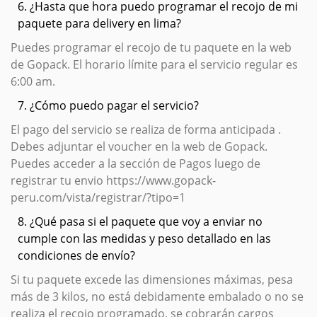
6. ¿Hasta que hora puedo programar el recojo de mi
paquete para delivery en lima?
Puedes programar el recojo de tu paquete en la web
de Gopack. El horario límite para el servicio regular es
6:00 am.
7. ¿Cómo puedo pagar el servicio?
El pago del servicio se realiza de forma anticipada .
Debes adjuntar el voucher en la web de Gopack.
Puedes acceder a la sección de Pagos luego de
registrar tu envio https://www.gopack-
peru.com/vista/registrar/?tipo=1
8. ¿Qué pasa si el paquete que voy a enviar no
cumple con las medidas y peso detallado en las
condiciones de envío?
Si tu paquete excede las dimensiones máximas, pesa
más de 3 kilos, no está debidamente embalado o no se
realiza el recojo programado, se cobrarán cargos