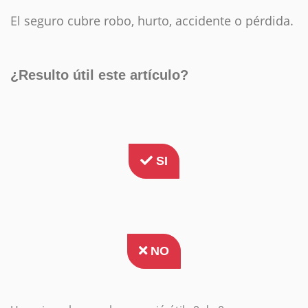
El seguro cubre robo, hurto, accidente o pérdida.
¿Resulto útil este artículo?
SI
NO