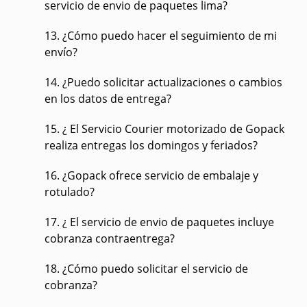
servicio de envio de paquetes lima?
13. ¿Cómo puedo hacer el seguimiento de mi
envío?
14. ¿Puedo solicitar actualizaciones o cambios
en los datos de entrega?
15. ¿ El Servicio Courier motorizado de Gopack
realiza entregas los domingos y feriados?
16. ¿Gopack ofrece servicio de embalaje y
rotulado?
17. ¿ El servicio de envio de paquetes incluye
cobranza contraentrega?
18. ¿Cómo puedo solicitar el servicio de
cobranza?