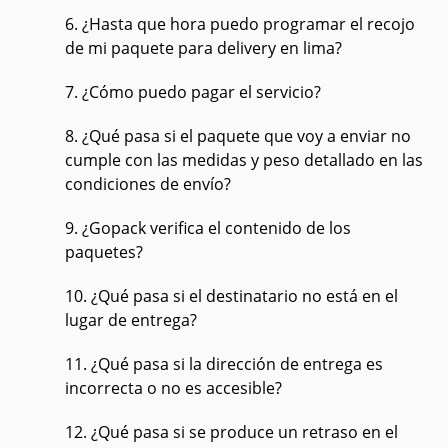
6. ¿Hasta que hora puedo programar el recojo
de mi paquete para delivery en lima?
7. ¿Cómo puedo pagar el servicio?
8. ¿Qué pasa si el paquete que voy a enviar no
cumple con las medidas y peso detallado en las
condiciones de envío?
9. ¿Gopack verifica el contenido de los
paquetes?
10. ¿Qué pasa si el destinatario no está en el
lugar de entrega?
11. ¿Qué pasa si la dirección de entrega es
incorrecta o no es accesible?
12. ¿Qué pasa si se produce un retraso en el