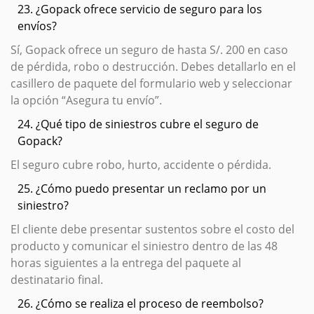
23. ¿Gopack ofrece servicio de seguro para los
envíos?
Sí, Gopack ofrece un seguro de hasta S/. 200 en caso
de pérdida, robo o destrucción. Debes detallarlo en el
casillero de paquete del formulario web y seleccionar
la opción “Asegura tu envío”.
24. ¿Qué tipo de siniestros cubre el seguro de
Gopack?
El seguro cubre robo, hurto, accidente o pérdida.
25. ¿Cómo puedo presentar un reclamo por un
siniestro?
El cliente debe presentar sustentos sobre el costo del
producto y comunicar el siniestro dentro de las 48
horas siguientes a la entrega del paquete al
destinatario final.
26. ¿Cómo se realiza el proceso de reembolso?