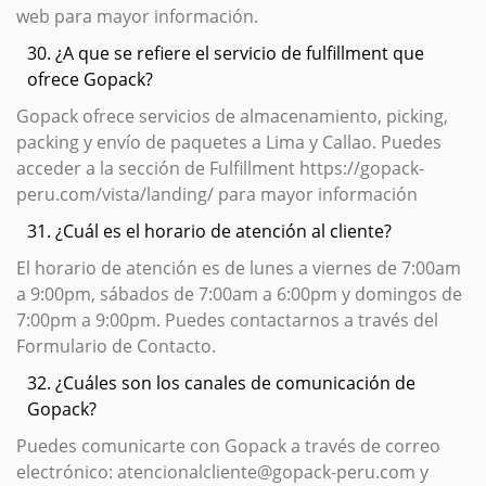
web para mayor información.
30. ¿A que se refiere el servicio de fulfillment que
ofrece Gopack?
Gopack ofrece servicios de almacenamiento, picking,
packing y envío de paquetes a Lima y Callao. Puedes
acceder a la sección de Fulfillment https://gopack-
peru.com/vista/landing/ para mayor información
31. ¿Cuál es el horario de atención al cliente?
El horario de atención es de lunes a viernes de 7:00am
a 9:00pm, sábados de 7:00am a 6:00pm y domingos de
7:00pm a 9:00pm. Puedes contactarnos a través del
Formulario de Contacto.
32. ¿Cuáles son los canales de comunicación de
Gopack?
Puedes comunicarte con Gopack a través de correo
electrónico: atencionalcliente@gopack-peru.com y