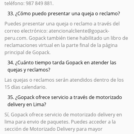
teléfono: 987 849 881.
33. ¿Cómo puedo presentar una queja o reclamo?
Puedes presentar una queja o reclamo a través del
correo electrónico: atencionalcliente@gopack-
peru.com. Gopack también tiene habilitado un libro de
reclamaciones virtual en la parte final de la página
principal de Gopack.
34. ¿Cuánto tiempo tarda Gopack en atender las
quejas y reclamos?
Las quejas o reclamos serán atendidos dentro de los
15 días calendario.
35. ¿Gopack ofrece servicio a través de motorizado
delivery en Lima?
Sí, Gopack ofrece servicio de motorizado delivery en
lima para envio de paquetes. Puedes acceder a la
sección de Motorizado Delivery para mayor