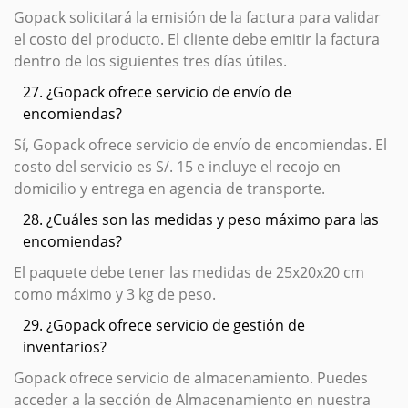
Gopack solicitará la emisión de la factura para validar
el costo del producto. El cliente debe emitir la factura
dentro de los siguientes tres días útiles.
27. ¿Gopack ofrece servicio de envío de
encomiendas?
Sí, Gopack ofrece servicio de envío de encomiendas. El
costo del servicio es S/. 15 e incluye el recojo en
domicilio y entrega en agencia de transporte.
28. ¿Cuáles son las medidas y peso máximo para las
encomiendas?
El paquete debe tener las medidas de 25x20x20 cm
como máximo y 3 kg de peso.
29. ¿Gopack ofrece servicio de gestión de
inventarios?
Gopack ofrece servicio de almacenamiento. Puedes
acceder a la sección de Almacenamiento en nuestra