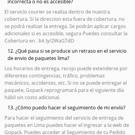
incorrecta o no es accesible?
El servicio courier se realiza dentro de nuestra
cobertura. Si la direccion esta fuera de cobertura, no
se podrá realizar la entrega. Se podrán aplicar cargos
adicionales si es accesible, segura Puedes consultar la
Cobertura en . bit.ly/2WaGTdD
12. ¿Qué pasa si se produce un retraso en el servicio
de envio de paquetes lima?
Los horarios de entrega, recojo puede extenderse por
diferentes contingencias, tráfico, problemas
mecánicos, accidentes, etc. Si no se puede entregar el
paquete, Gopack reprogramará para el siguiente día
hábil sin costo adicional.
13. ¿Cómo puedo hacer el seguimiento de mi envío?
Para hacer el seguimiento del servicio de entrega de
paquetes en Lima puedes hacer el ingresar a la web de
Gopack. Puedes acceder al Seguimiento de tu Pedido