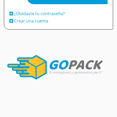
¿Olvidaste tu contraseña?
Crear una cuenta