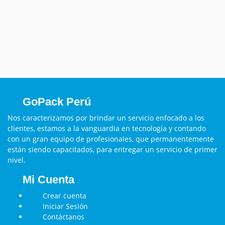
GoPack Perú
Nos caracterizamos por brindar un servicio enfocado a los
clientes, estamos a la vanguardia en tecnología y contando
con un gran equipo de profesionales, que permanentemente
están siendo capacitados, para entregar un servicio de primer
nivel.
Mi Cuenta
Crear cuenta
Iniciar Sesión
Contáctanos