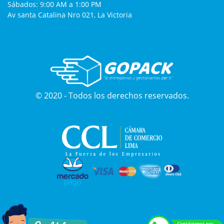
Sábados: 9:00 AM a 1:00 PM
Av santa Catalina Nro 021, La Victoria
© 2020 - Todos los derechos reservados.