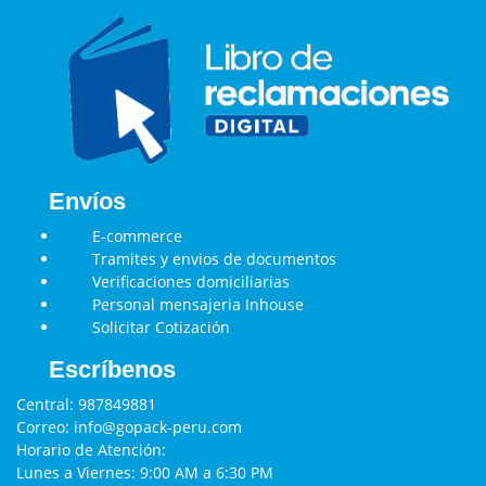
Envíos
E-commerce
Tramites y envios de documentos
Verificaciones domiciliarias
Personal mensajeria Inhouse
Solicitar Cotización
Escríbenos
Central:
987849881
Correo:
info@gopack-peru.com
Horario de Atención:
Lunes a Viernes: 9:00 AM a 6:30 PM