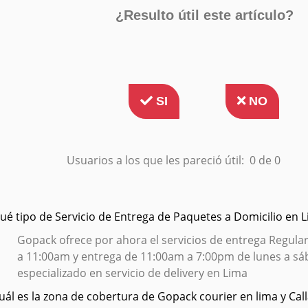
¿Resulto útil este artículo?
SI
NO
Usuarios a los que les pareció útil:
0 de 0
Qué tipo de Servicio de Entrega de Paquetes a Domicilio en
Gopack ofrece por ahora el servicios de entrega Regular
a 11:00am y entrega de 11:00am a 7:00pm de lunes a sá
especializado en servicio de delivery en Lima
Cuál es la zona de cobertura de Gopack courier en lima y Cal