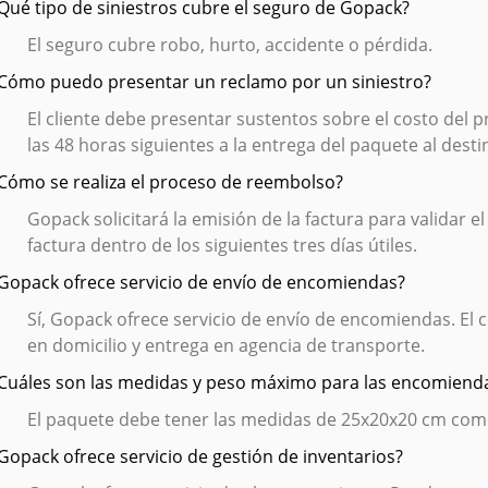
¿Qué tipo de siniestros cubre el seguro de Gopack?
El seguro cubre robo, hurto, accidente o pérdida.
¿Cómo puedo presentar un reclamo por un siniestro?
El cliente debe presentar sustentos sobre el costo del 
las 48 horas siguientes a la entrega del paquete al destin
¿Cómo se realiza el proceso de reembolso?
Gopack solicitará la emisión de la factura para validar el
factura dentro de los siguientes tres días útiles.
¿Gopack ofrece servicio de envío de encomiendas?
Sí, Gopack ofrece servicio de envío de encomiendas. El cos
en domicilio y entrega en agencia de transporte.
¿Cuáles son las medidas y peso máximo para las encomiend
El paquete debe tener las medidas de 25x20x20 cm com
¿Gopack ofrece servicio de gestión de inventarios?