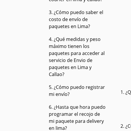
3. ¿Cómo puedo saber el
costo de envío de
paquetes en Lima?
4. ¿Qué medidas y peso
máximo tienen los
paquetes para acceder al
servicio de Envio de
paquetes en Lima y
Callao?
5. ¿Cómo puedo registrar
1. ¿
mi envío?
6. ¿Hasta que hora puedo
programar el recojo de
mi paquete para delivery
2. ¿
en lima?