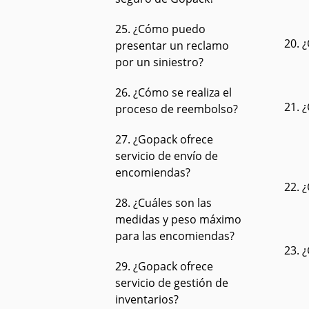
25. ¿Cómo puedo
20. 
presentar un reclamo
por un siniestro?
26. ¿Cómo se realiza el
21. 
proceso de reembolso?
27. ¿Gopack ofrece
servicio de envío de
encomiendas?
22. 
28. ¿Cuáles son las
medidas y peso máximo
para las encomiendas?
23. 
29. ¿Gopack ofrece
servicio de gestión de
inventarios?