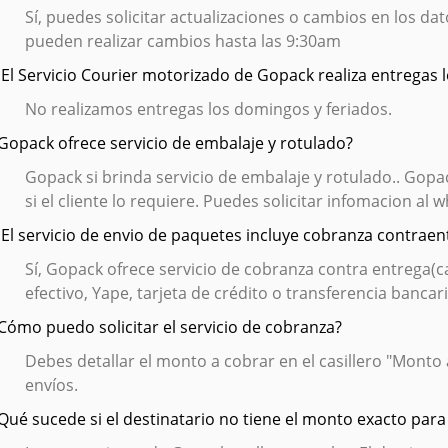
Sí, puedes solicitar actualizaciones o cambios en los dat
pueden realizar cambios hasta las 9:30am
¿ El Servicio Courier motorizado de Gopack realiza entregas 
No realizamos entregas los domingos y feriados.
¿Gopack ofrece servicio de embalaje y rotulado?
Gopack si brinda servicio de embalaje y rotulado.. Gopac
si el cliente lo requiere. Puedes solicitar infomacion al
¿ El servicio de envio de paquetes incluye cobranza contraen
Sí, Gopack ofrece servicio de cobranza contra entrega(c
efectivo, Yape, tarjeta de crédito o transferencia bancari
¿Cómo puedo solicitar el servicio de cobranza?
Debes detallar el monto a cobrar en el casillero "Monto 
envíos.
¿Qué sucede si el destinatario no tiene el monto exacto para