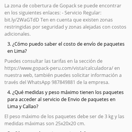
La zona de cobertura de Gopack se puede encontrar
en los siguientes enlaces: - Servicio Regular:
bit.ly/2WaGTdD Ten en cuenta que existen zonas
restringidas por seguridad y zonas alejadas con costos
adicionales.
3. ¿Cómo puedo saber el costo de envío de paquetes
en Lima?
Puedes consultar las tarifas en la sección de
https://www.gopack-peru.com/vista/calculadora/ en
nuestra web, también puedes solicitar información a
través del WhatsApp 987849881 de la empresa.
4. ¿Qué medidas y peso máximo tienen los paquetes
para acceder al servicio de Envio de paquetes en
Lima y Callao?
El peso máximo de los paquetes debe ser de 3 kg y las
medidas máximas son 25x20x20 cm.