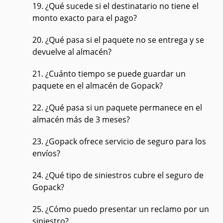
19. ¿Qué sucede si el destinatario no tiene el
monto exacto para el pago?
20. ¿Qué pasa si el paquete no se entrega y se
devuelve al almacén?
21. ¿Cuánto tiempo se puede guardar un
paquete en el almacén de Gopack?
22. ¿Qué pasa si un paquete permanece en el
almacén más de 3 meses?
23. ¿Gopack ofrece servicio de seguro para los
envíos?
24. ¿Qué tipo de siniestros cubre el seguro de
Gopack?
25. ¿Cómo puedo presentar un reclamo por un
siniestro?