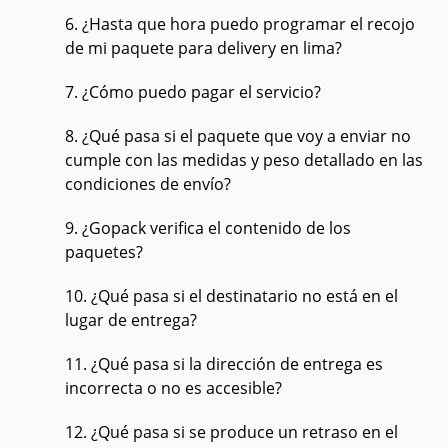
6. ¿Hasta que hora puedo programar el recojo
de mi paquete para delivery en lima?
7. ¿Cómo puedo pagar el servicio?
8. ¿Qué pasa si el paquete que voy a enviar no
cumple con las medidas y peso detallado en las
condiciones de envío?
9. ¿Gopack verifica el contenido de los
paquetes?
10. ¿Qué pasa si el destinatario no está en el
lugar de entrega?
11. ¿Qué pasa si la dirección de entrega es
incorrecta o no es accesible?
12. ¿Qué pasa si se produce un retraso en el