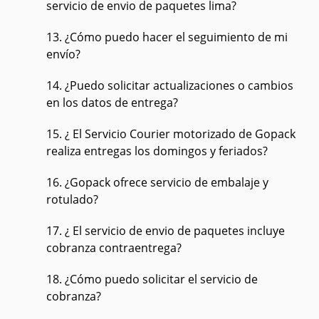
servicio de envio de paquetes lima?
13. ¿Cómo puedo hacer el seguimiento de mi
envío?
14. ¿Puedo solicitar actualizaciones o cambios
en los datos de entrega?
15. ¿ El Servicio Courier motorizado de Gopack
realiza entregas los domingos y feriados?
16. ¿Gopack ofrece servicio de embalaje y
rotulado?
17. ¿ El servicio de envio de paquetes incluye
cobranza contraentrega?
18. ¿Cómo puedo solicitar el servicio de
cobranza?