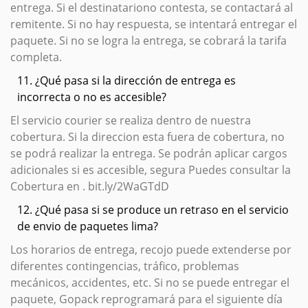
entrega. Si el destinatariono contesta, se contactará al
remitente. Si no hay respuesta, se intentará entregar el
paquete. Si no se logra la entrega, se cobrará la tarifa
completa.
11. ¿Qué pasa si la dirección de entrega es
incorrecta o no es accesible?
El servicio courier se realiza dentro de nuestra
cobertura. Si la direccion esta fuera de cobertura, no
se podrá realizar la entrega. Se podrán aplicar cargos
adicionales si es accesible, segura Puedes consultar la
Cobertura en . bit.ly/2WaGTdD
12. ¿Qué pasa si se produce un retraso en el servicio
de envio de paquetes lima?
Los horarios de entrega, recojo puede extenderse por
diferentes contingencias, tráfico, problemas
mecánicos, accidentes, etc. Si no se puede entregar el
paquete, Gopack reprogramará para el siguiente día