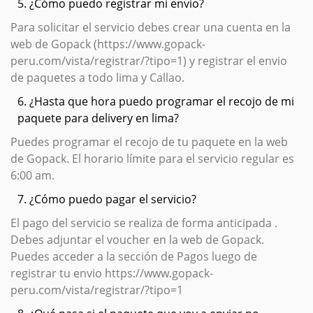
5. ¿Cómo puedo registrar mi envío?
Para solicitar el servicio debes crear una cuenta en la
web de Gopack (https://www.gopack-
peru.com/vista/registrar/?tipo=1) y registrar el envio
de paquetes a todo lima y Callao.
6. ¿Hasta que hora puedo programar el recojo de mi
paquete para delivery en lima?
Puedes programar el recojo de tu paquete en la web
de Gopack. El horario límite para el servicio regular es
6:00 am.
7. ¿Cómo puedo pagar el servicio?
El pago del servicio se realiza de forma anticipada .
Debes adjuntar el voucher en la web de Gopack.
Puedes acceder a la sección de Pagos luego de
registrar tu envio https://www.gopack-
peru.com/vista/registrar/?tipo=1