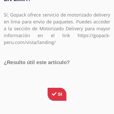
Sí, Gopack ofrece servicio de motorizado delivery
en lima para envio de paquetes. Puedes acceder
a la sección de Motorizado Delivery para mayor
información en el link https://gopack-
peru.com/vista/landing/
¿Resulto útil este artículo?
SI