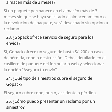
almacén más de 3 meses?
Si un paquete permanece en el almacén más de 3
meses sin que se haya solicitado el almacenamiento o
la devolución del paquete, será desechado sin opción a
reclamo.
23. ¿Gopack ofrece servicio de seguro para los
envíos?
Sí, Gopack ofrece un seguro de hasta S/. 200 en caso
de pérdida, robo o destrucción. Debes detallarlo en el
casillero de paquete del formulario web y seleccionar
la opción “Asegura tu envío”.
24. ¿Qué tipo de siniestros cubre el seguro de
Gopack?
El seguro cubre robo, hurto, accidente o pérdida.
25. ¿Cómo puedo presentar un reclamo por un
siniestro?