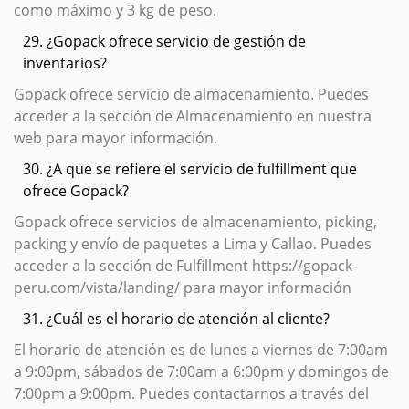
como máximo y 3 kg de peso.
29. ¿Gopack ofrece servicio de gestión de
inventarios?
Gopack ofrece servicio de almacenamiento. Puedes
acceder a la sección de Almacenamiento en nuestra
web para mayor información.
30. ¿A que se refiere el servicio de fulfillment que
ofrece Gopack?
Gopack ofrece servicios de almacenamiento, picking,
packing y envío de paquetes a Lima y Callao. Puedes
acceder a la sección de Fulfillment https://gopack-
peru.com/vista/landing/ para mayor información
31. ¿Cuál es el horario de atención al cliente?
El horario de atención es de lunes a viernes de 7:00am
a 9:00pm, sábados de 7:00am a 6:00pm y domingos de
7:00pm a 9:00pm. Puedes contactarnos a través del