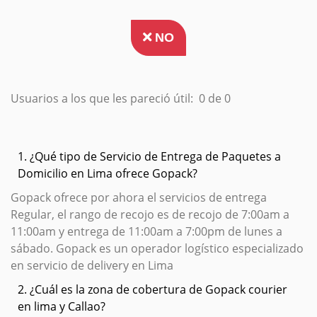
NO
Usuarios a los que les pareció útil:
0 de 0
1. ¿Qué tipo de Servicio de Entrega de Paquetes a
Domicilio en Lima ofrece Gopack?
Gopack ofrece por ahora el servicios de entrega
Regular, el rango de recojo es de recojo de 7:00am a
11:00am y entrega de 11:00am a 7:00pm de lunes a
sábado. Gopack es un operador logístico especializado
en servicio de delivery en Lima
2. ¿Cuál es la zona de cobertura de Gopack courier
en lima y Callao?