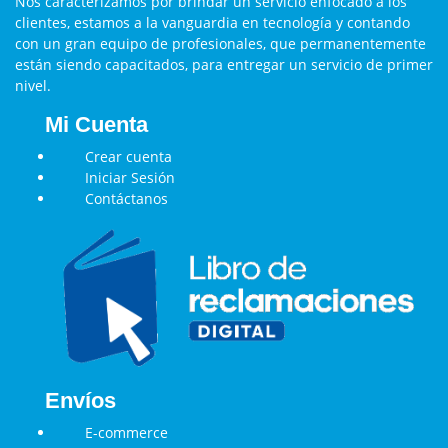
Nos caracterizamos por brindar un servicio enfocado a los
clientes, estamos a la vanguardia en tecnología y contando
con un gran equipo de profesionales, que permanentemente
están siendo capacitados, para entregar un servicio de primer
nivel.
Mi Cuenta
Crear cuenta
Iniciar Sesión
Contáctanos
Envíos
E-commerce