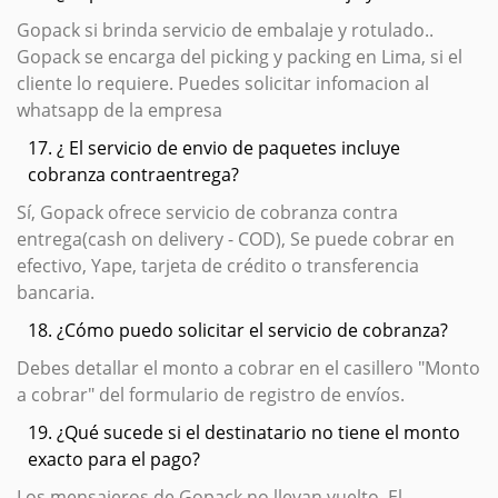
Gopack si brinda servicio de embalaje y rotulado..
Gopack se encarga del picking y packing en Lima, si el
cliente lo requiere. Puedes solicitar infomacion al
whatsapp de la empresa
17. ¿ El servicio de envio de paquetes incluye
cobranza contraentrega?
Sí, Gopack ofrece servicio de cobranza contra
entrega(cash on delivery - COD), Se puede cobrar en
efectivo, Yape, tarjeta de crédito o transferencia
bancaria.
18. ¿Cómo puedo solicitar el servicio de cobranza?
Debes detallar el monto a cobrar en el casillero "Monto
a cobrar" del formulario de registro de envíos.
19. ¿Qué sucede si el destinatario no tiene el monto
exacto para el pago?
Los mensajeros de Gopack no llevan vuelto. El