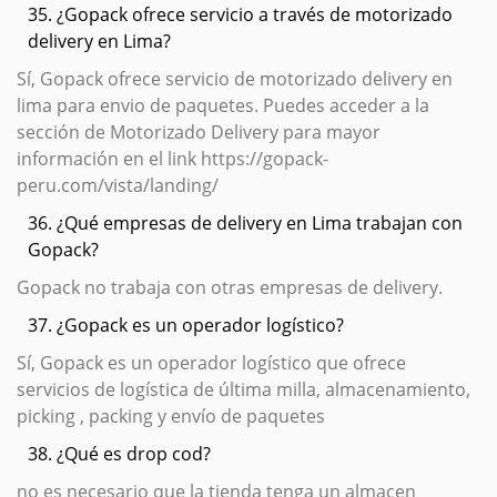
35. ¿Gopack ofrece servicio a través de motorizado
delivery en Lima?
Sí, Gopack ofrece servicio de motorizado delivery en
lima para envio de paquetes. Puedes acceder a la
sección de Motorizado Delivery para mayor
información en el link https://gopack-
peru.com/vista/landing/
36. ¿Qué empresas de delivery en Lima trabajan con
Gopack?
Gopack no trabaja con otras empresas de delivery.
37. ¿Gopack es un operador logístico?
Sí, Gopack es un operador logístico que ofrece
servicios de logística de última milla, almacenamiento,
picking , packing y envío de paquetes
38. ¿Qué es drop cod?
no es necesario que la tienda tenga un almacen