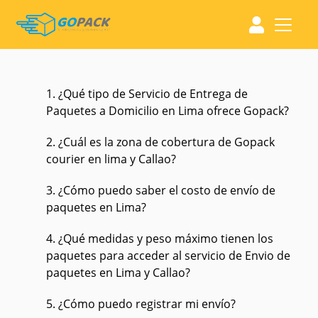
1. ¿Qué tipo de Servicio de Entrega de
Paquetes a Domicilio en Lima ofrece Gopack?
2. ¿Cuál es la zona de cobertura de Gopack
courier en lima y Callao?
3. ¿Cómo puedo saber el costo de envío de
paquetes en Lima?
4. ¿Qué medidas y peso máximo tienen los
paquetes para acceder al servicio de Envio de
paquetes en Lima y Callao?
5. ¿Cómo puedo registrar mi envío?