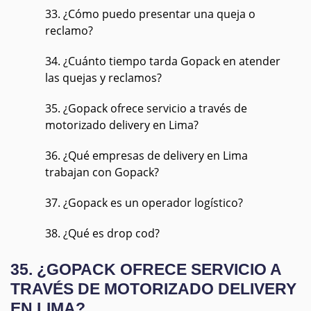
33. ¿Cómo puedo presentar una queja o
reclamo?
34. ¿Cuánto tiempo tarda Gopack en atender
las quejas y reclamos?
35. ¿Gopack ofrece servicio a través de
motorizado delivery en Lima?
36. ¿Qué empresas de delivery en Lima
trabajan con Gopack?
37. ¿Gopack es un operador logístico?
38. ¿Qué es drop cod?
35. ¿GOPACK OFRECE SERVICIO A
TRAVÉS DE MOTORIZADO DELIVERY
EN LIMA?