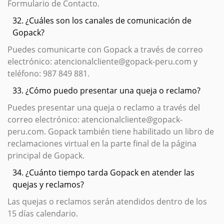
Formulario de Contacto.
32. ¿Cuáles son los canales de comunicación de
Gopack?
Puedes comunicarte con Gopack a través de correo
electrónico: atencionalcliente@gopack-peru.com y
teléfono: 987 849 881.
33. ¿Cómo puedo presentar una queja o reclamo?
Puedes presentar una queja o reclamo a través del
correo electrónico: atencionalcliente@gopack-
peru.com. Gopack también tiene habilitado un libro de
reclamaciones virtual en la parte final de la página
principal de Gopack.
34. ¿Cuánto tiempo tarda Gopack en atender las
quejas y reclamos?
Las quejas o reclamos serán atendidos dentro de los
15 días calendario.