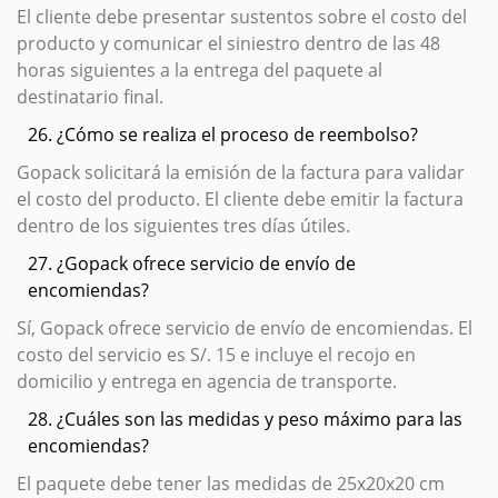
El cliente debe presentar sustentos sobre el costo del
producto y comunicar el siniestro dentro de las 48
horas siguientes a la entrega del paquete al
destinatario final.
26. ¿Cómo se realiza el proceso de reembolso?
Gopack solicitará la emisión de la factura para validar
el costo del producto. El cliente debe emitir la factura
dentro de los siguientes tres días útiles.
27. ¿Gopack ofrece servicio de envío de
encomiendas?
Sí, Gopack ofrece servicio de envío de encomiendas. El
costo del servicio es S/. 15 e incluye el recojo en
domicilio y entrega en agencia de transporte.
28. ¿Cuáles son las medidas y peso máximo para las
encomiendas?
El paquete debe tener las medidas de 25x20x20 cm