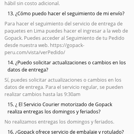
hábil sin costo adicional.
13. ¿Cómo puedo hacer el seguimiento de mi envío?
Para hacer el seguimiento del servicio de entrega de
paquetes en Lima puedes hacer el ingresar a la web de
Gopack. Puedes acceder al Seguimiento de tu Pedido
desde nuestra web. https://gopack-
peru.com/vista/verPedido/
14. ¿Puedo solicitar actualizaciones o cambios en los
datos de entrega?
Sí, puedes solicitar actualizaciones o cambios en los
datos de entrega. Para el servicio regular, se pueden
realizar cambios hasta las 9:30am
15. ¿ El Servicio Courier motorizado de Gopack
realiza entregas los domingos y feriados?
No realizamos entregas los domingos y feriados.
16. ¿Gopack ofrece servicio de embalaje y rotulado?