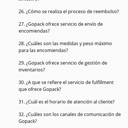
26. ¿Cómo se realiza el proceso de reembolso?
27. ¿Gopack ofrece servicio de envío de
encomiendas?
28. ¿Cuáles son las medidas y peso máximo
para las encomiendas?
29. ¿Gopack ofrece servicio de gestión de
inventarios?
30. ¿A que se refiere el servicio de fulfillment
que ofrece Gopack?
31. ¿Cuál es el horario de atención al cliente?
32. ¿Cuáles son los canales de comunicación de
Gopack?