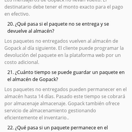
destinatario debe tener el monto exacto para el pago
en efectivo.
20. ¿Qué pasa si el paquete no se entrega y se
devuelve al almacén?
Los paquetes no entregados vuelven al almacén de
Gopack al día siguiente. El cliente puede programar la
devolución del paquete en la plataforma web por un
costo adicional.
21. ¿Cuánto tiempo se puede guardar un paquete en
el almacén de Gopack?
Los paquetes no entregados pueden permanecer en el
almacén hasta 14 días. Pasado este tiempo se cobrará
por almacenaje almacenaje. Gopack también ofrece
servicio de almacenamiento gestionando
eficientemente el inventario..
22. ¿Qué pasa si un paquete permanece en el