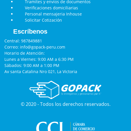
Tramites y envios de documentos
Verificaciones domiciliarias
Personal mensajeria Inhouse
Solicitar Cotización
Escríbenos
Central:
987849881
Correo:
info@gopack-peru.com
Horario de Atención:
Lunes a Viernes: 9:00 AM a 6:30 PM
Sábados: 9:00 AM a 1:00 PM
Av santa Catalina Nro 021, La Victoria
© 2020 - Todos los derechos reservados.