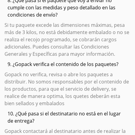
8. ¿Qué pasa si el paquete que voy a enviar no
cumple con las medidas y peso detallado en las
condiciones de envío?
Si tu paquete excede las dimensiones máximas, pesa
más de 3 kilos, no está debidamente embalado o no se
realiza el recojo programado, se cobrarán cargos
adicionales. Puedes consultar las Condiciones
Generales y Específicas para mayor información.
9. ¿Gopack verifica el contenido de los paquetes?
Gopack no verifica, revisa o abre los paquetes a
distribuir. No somos responsables por el contenido de
los productos, para que el servicio de delivery, se
realice de manera optima, los quetes deberán esta
bien sellados y embalados
10. ¿Qué pasa si el destinatario no está en el lugar
de entrega?
Gopack contactará al destinatario antes de realizar la