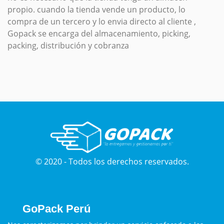
propio. cuando la tienda vende un producto, lo
compra de un tercero y lo envia directo al cliente ,
Gopack se encarga del almacenamiento, picking,
packing, distribución y cobranza
© 2020 - Todos los derechos reservados.
GoPack Perú