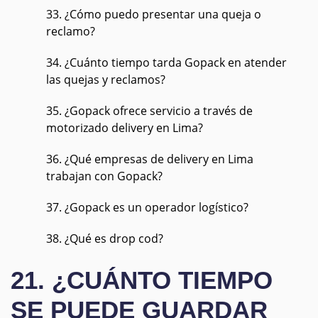
33. ¿Cómo puedo presentar una queja o
reclamo?
34. ¿Cuánto tiempo tarda Gopack en atender
las quejas y reclamos?
35. ¿Gopack ofrece servicio a través de
motorizado delivery en Lima?
36. ¿Qué empresas de delivery en Lima
trabajan con Gopack?
37. ¿Gopack es un operador logístico?
38. ¿Qué es drop cod?
21. ¿CUÁNTO TIEMPO
SE PUEDE GUARDAR