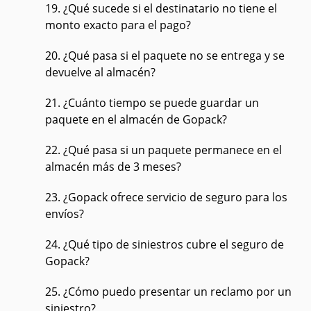
19. ¿Qué sucede si el destinatario no tiene el
monto exacto para el pago?
20. ¿Qué pasa si el paquete no se entrega y se
devuelve al almacén?
21. ¿Cuánto tiempo se puede guardar un
paquete en el almacén de Gopack?
22. ¿Qué pasa si un paquete permanece en el
almacén más de 3 meses?
23. ¿Gopack ofrece servicio de seguro para los
envíos?
24. ¿Qué tipo de siniestros cubre el seguro de
Gopack?
25. ¿Cómo puedo presentar un reclamo por un
siniestro?