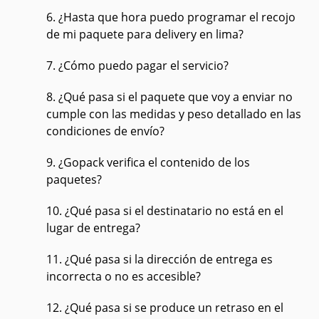
6. ¿Hasta que hora puedo programar el recojo
de mi paquete para delivery en lima?
7. ¿Cómo puedo pagar el servicio?
8. ¿Qué pasa si el paquete que voy a enviar no
cumple con las medidas y peso detallado en las
condiciones de envío?
9. ¿Gopack verifica el contenido de los
paquetes?
10. ¿Qué pasa si el destinatario no está en el
lugar de entrega?
11. ¿Qué pasa si la dirección de entrega es
incorrecta o no es accesible?
12. ¿Qué pasa si se produce un retraso en el