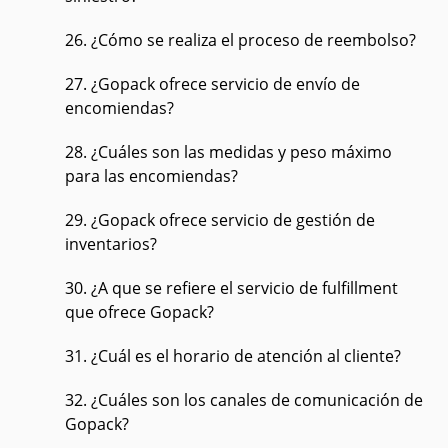
26. ¿Cómo se realiza el proceso de reembolso?
27. ¿Gopack ofrece servicio de envío de
encomiendas?
28. ¿Cuáles son las medidas y peso máximo
para las encomiendas?
29. ¿Gopack ofrece servicio de gestión de
inventarios?
30. ¿A que se refiere el servicio de fulfillment
que ofrece Gopack?
31. ¿Cuál es el horario de atención al cliente?
32. ¿Cuáles son los canales de comunicación de
Gopack?