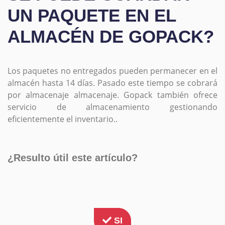
UN PAQUETE EN EL
ALMACÉN DE GOPACK?
Los paquetes no entregados pueden permanecer en el
almacén hasta 14 días. Pasado este tiempo se cobrará
por almacenaje almacenaje. Gopack también ofrece
servicio de almacenamiento gestionando
eficientemente el inventario..
¿Resulto útil este artículo?
SI