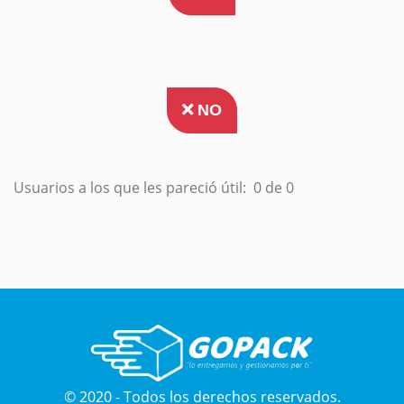
NO
Usuarios a los que les pareció útil:
0 de 0
© 2020 - Todos los derechos reservados.