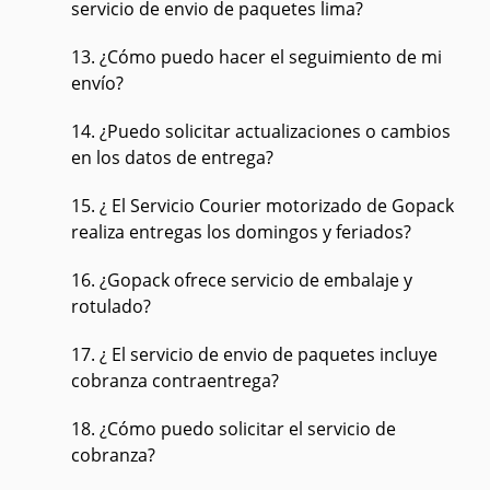
servicio de envio de paquetes lima?
13. ¿Cómo puedo hacer el seguimiento de mi
envío?
14. ¿Puedo solicitar actualizaciones o cambios
en los datos de entrega?
15. ¿ El Servicio Courier motorizado de Gopack
realiza entregas los domingos y feriados?
16. ¿Gopack ofrece servicio de embalaje y
rotulado?
17. ¿ El servicio de envio de paquetes incluye
cobranza contraentrega?
18. ¿Cómo puedo solicitar el servicio de
cobranza?