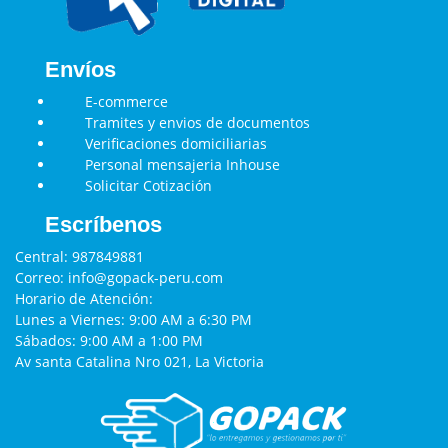
Envíos
E-commerce
Tramites y envios de documentos
Verificaciones domiciliarias
Personal mensajeria Inhouse
Solicitar Cotización
Escríbenos
Central:
987849881
Correo:
info@gopack-peru.com
Horario de Atención:
Lunes a Viernes: 9:00 AM a 6:30 PM
Sábados: 9:00 AM a 1:00 PM
Av santa Catalina Nro 021, La Victoria