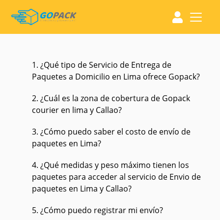
1. ¿Qué tipo de Servicio de Entrega de
Paquetes a Domicilio en Lima ofrece Gopack?
2. ¿Cuál es la zona de cobertura de Gopack
courier en lima y Callao?
3. ¿Cómo puedo saber el costo de envío de
paquetes en Lima?
4. ¿Qué medidas y peso máximo tienen los
paquetes para acceder al servicio de Envio de
paquetes en Lima y Callao?
5. ¿Cómo puedo registrar mi envío?