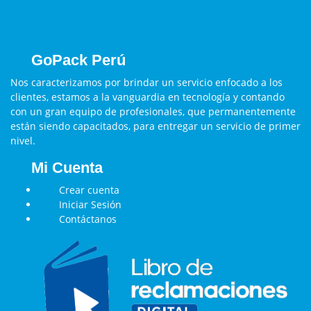
GoPack Perú
Nos caracterizamos por brindar un servicio enfocado a los
clientes, estamos a la vanguardia en tecnología y contando
con un gran equipo de profesionales, que permanentemente
están siendo capacitados, para entregar un servicio de primer
nivel.
Mi Cuenta
Crear cuenta
Iniciar Sesión
Contáctanos