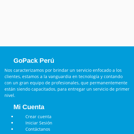
GoPack Perú
Nos caracterizamos por brindar un servicio enfocado a los
clientes, estamos a la vanguardia en tecnología y contando
con un gran equipo de profesionales, que permanentemente
están siendo capacitados, para entregar un servicio de primer
nivel.
Mi Cuenta
Crear cuenta
Iniciar Sesión
Contáctanos