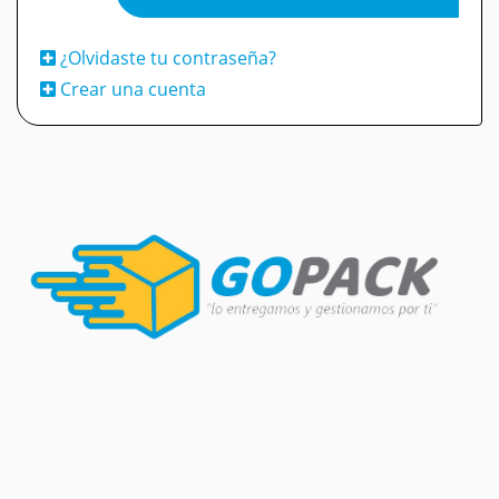
¿Olvidaste tu contraseña?
Crear una cuenta