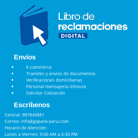
Envíos
E-commerce
Tramites y envios de documentos
Verificaciones domiciliarias
Personal mensajeria Inhouse
Solicitar Cotización
Escríbenos
Central:
987849881
Correo:
info@gopack-peru.com
Horario de Atención:
Lunes a Viernes: 9:00 AM a 6:30 PM