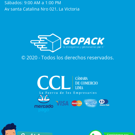
Sábados: 9:00 AM a 1:00 PM
Av santa Catalina Nro 021, La Victoria
© 2020 - Todos los derechos reservados.