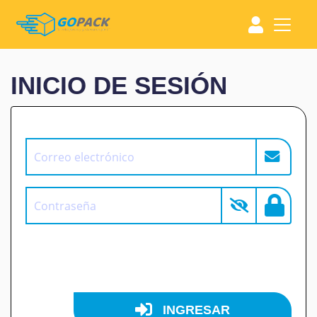
INICIO DE SESIÓN
INGRESAR