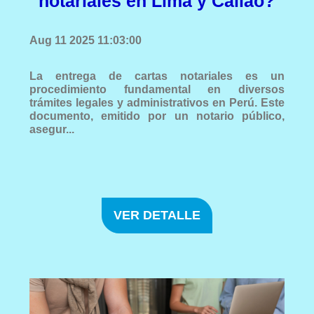
notariales en Lima y Callao?
Aug 11 2025 11:03:00
La entrega de cartas notariales es un
procedimiento fundamental en diversos
trámites legales y administrativos en Perú. Este
documento, emitido por un notario público,
asegur...
VER DETALLE