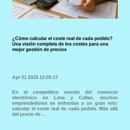
¿Cómo calcular el coste real de cada pedido?
Una visión completa de los costes para una
mejor gestión de precios
Apr 21 2025 12:05:17
En el competitivo mundo del comercio
electrónico en Lima y Callao, muchos
emprendedores se enfrentan a un gran reto:
calcular el coste real de cada pedido. Más allá
del precio de ...