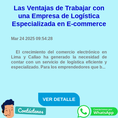
Las Ventajas de Trabajar con
una Empresa de Logística
Especializada en E-commerce
Mar 24 2025 09:54:28
El crecimiento del comercio electrónico en
Lima y Callao ha generado la necesidad de
contar con un servicio de logística eficiente y
especializado. Para los emprendedores que b...
VER DETALLE