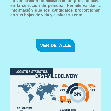
La verificación domiciliaria es un proceso clave
en la selección de personal. Permite validar la
información que los candidatos proporcionan
en sus hojas de vida y evaluar su ento...
VER DETALLE