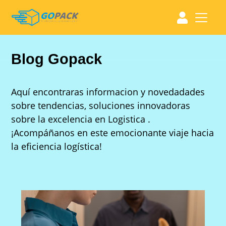
Blog Gopack
Aquí encontraras informacion y novedadades
sobre tendencias, soluciones innovadoras
sobre la excelencia en Logistica .
¡Acompáñanos en este emocionante viaje hacia
la eficiencia logística!