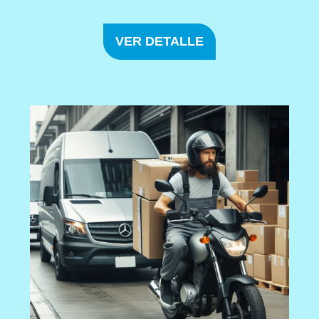
VER DETALLE