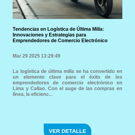
Tendencias en Logística de Última Milla:
Innovaciones y Estrategias para
Emprendedores de Comercio Electrónico
Mar 29 2025 13:29:49
La logística de última milla se ha convertido en
un elemento clave para el éxito de los
emprendedores de comercio electrónico en
Lima y Callao. Con el auge de las compras en
línea, la eficienc...
VER DETALLE