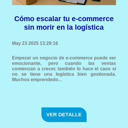
Cómo escalar tu e-commerce
sin morir en la logística
May 23 2025 13:29:16
Empezar un negocio de e-commerce puede ser
emocionante, pero cuando las ventas
comienzan a crecer, también lo hace el caos si
no se tiene una logística bien gestionada.
Muchos emprendedo...
VER DETALLE