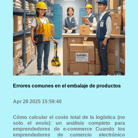
Errores comunes en el embalaje de productos
Apr 28 2025 15:59:40
Cómo calcular el costo total de la logística (no
solo el envío): un análisis completo para
emprendedores de e-commerce Cuando los
emprendedores de comercio electrónico