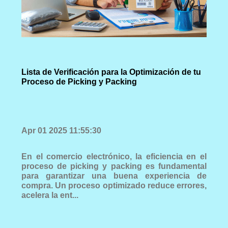
Lista de Verificación para la Optimización de tu
Proceso de Picking y Packing
Apr 01 2025 11:55:30
En el comercio electrónico, la eficiencia en el
proceso de picking y packing es fundamental
para garantizar una buena experiencia de
compra. Un proceso optimizado reduce errores,
acelera la ent...