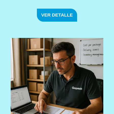
VER DETALLE