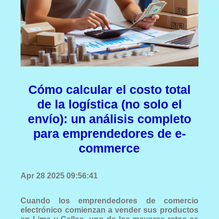
Cómo calcular el costo total
de la logística (no solo el
envío): un análisis completo
para emprendedores de e-
commerce
Apr 28 2025 09:56:41
Cuando los emprendedores de comercio
electrónico comienzan a vender sus productos