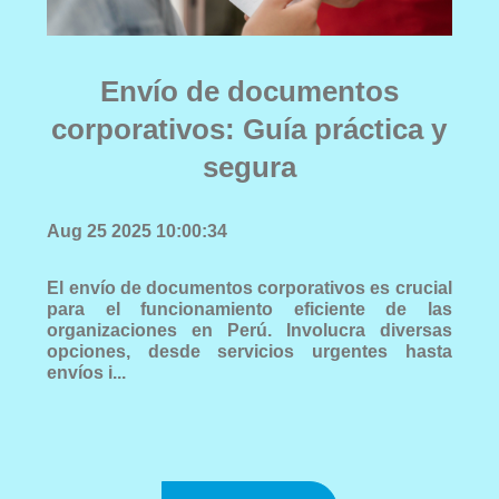
Envío de documentos
corporativos: Guía práctica y
segura
Aug 25 2025 10:00:34
El envío de documentos corporativos es crucial
para el funcionamiento eficiente de las
organizaciones en Perú. Involucra diversas
opciones, desde servicios urgentes hasta
envíos i...