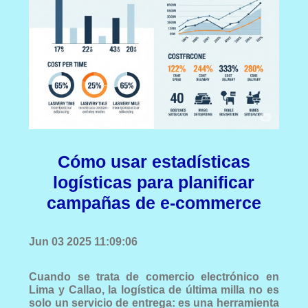
Cómo usar estadísticas
logísticas para planificar
campañas de e-commerce
Jun 03 2025 11:09:06
Cuando se trata de comercio electrónico en
Lima y Callao, la logística de última milla no es
solo un servicio de entrega: es una herramienta