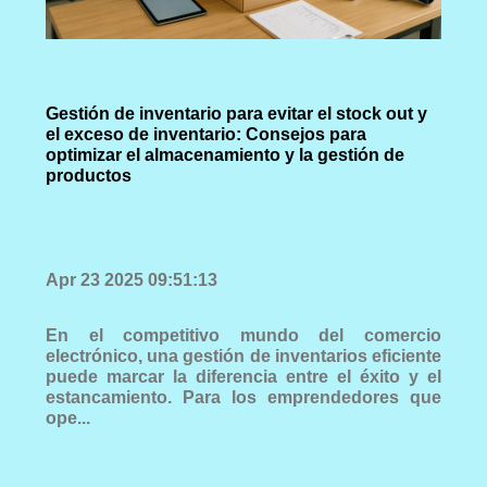
Gestión de inventario para evitar el stock out y
el exceso de inventario: Consejos para
optimizar el almacenamiento y la gestión de
productos
Apr 23 2025 09:51:13
En el competitivo mundo del comercio
electrónico, una gestión de inventarios eficiente
puede marcar la diferencia entre el éxito y el
estancamiento. Para los emprendedores que
ope...