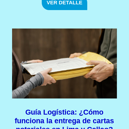
VER DETALLE
Guía Logística: ¿Cómo
funciona la entrega de cartas