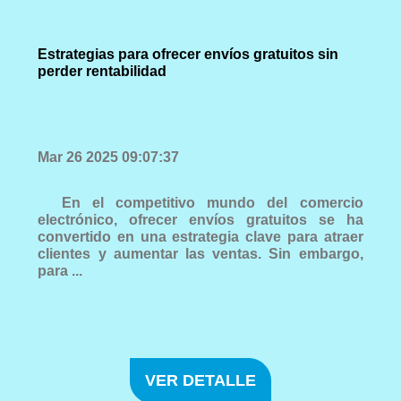
Estrategias para ofrecer envíos gratuitos sin
perder rentabilidad
Mar 26 2025 09:07:37
En el competitivo mundo del comercio
electrónico, ofrecer envíos gratuitos se ha
convertido en una estrategia clave para atraer
clientes y aumentar las ventas. Sin embargo,
para ...
VER DETALLE