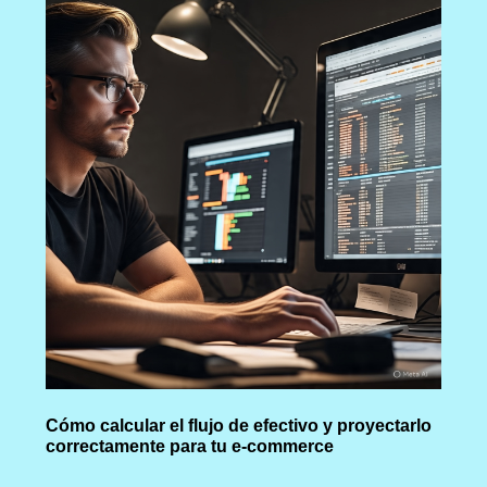
Cómo calcular el flujo de efectivo y proyectarlo
correctamente para tu e-commerce