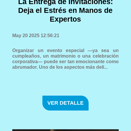
La Entrega de Invitaciones:
Deja el Estrés en Manos de
Expertos
May 20 2025 12:56:21
Organizar un evento especial —ya sea un
cumpleaños, un matrimonio o una celebración
corporativa— puede ser tan emocionante como
abrumador. Uno de los aspectos más deli...
VER DETALLE