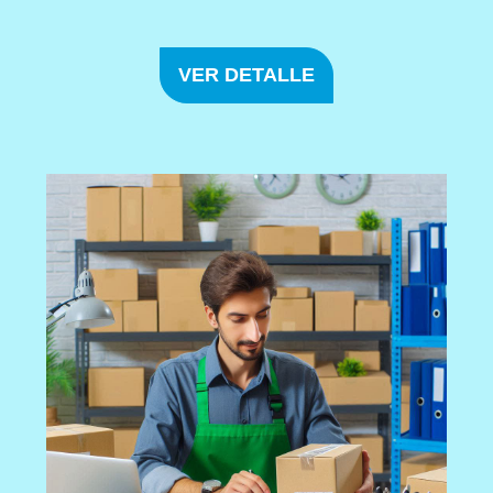
VER DETALLE