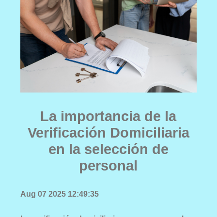
La importancia de la
Verificación Domiciliaria
en la selección de
personal
Aug 07 2025 12:49:35