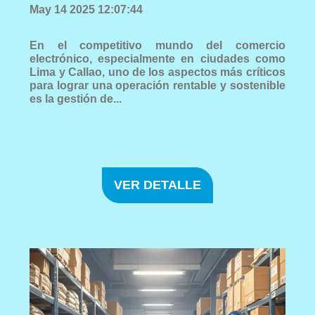
May 14 2025 12:07:44
En el competitivo mundo del comercio
electrónico, especialmente en ciudades como
Lima y Callao, uno de los aspectos más críticos
para lograr una operación rentable y sostenible
es la gestión de...
VER DETALLE